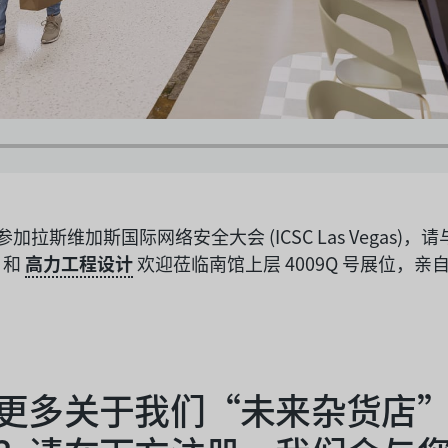
加拉斯维加斯国际网络安全大会 (ICSC Las Vegas)
和
高力工程设计
欢迎莅临南馆上层 4009Q 号展位，亲自
更多关于我们“未来杂货店