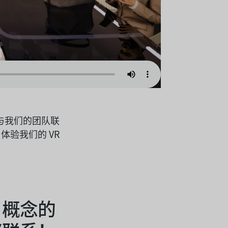
，请与我们的团队联
体验我们的 VR
”概念的