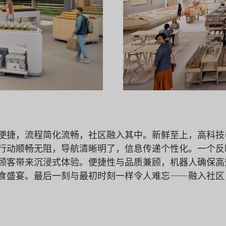
便捷，流程简化流畅，社区融入其中。新鲜至上，高科技
行动顺畅无阻，导航清晰明了，信息传递个性化。一个反
顾客带来沉浸式体验。便捷性与品质兼顾，机器人确保高
食盛宴。最后一刻与最初时刻一样令人难忘——融入社区