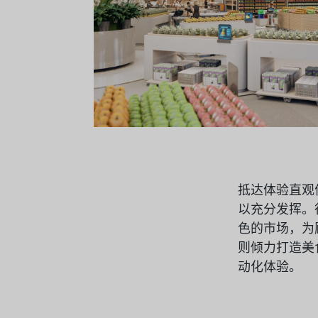
抵达体验直观
以充分发挥。
色的市场，为
则倾力打造美
动化体验。