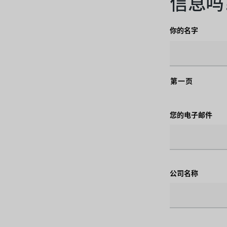
信息吗
你的名字
第一页
您的电子邮件
公司名称