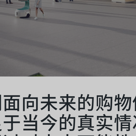
们面向未来的购物
足于当今的真实情