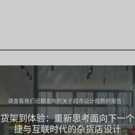
请查看我们近期发布的关于超市设计趋势的报告：
从货架到体验：重新思考面向下一个
捷与互联时代的杂货店设计