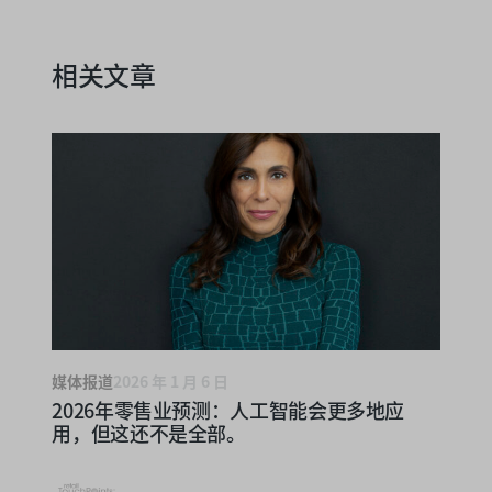
相关文章
媒体报道
2026 年 1 月 6 日
2026年零售业预测：人工智能会更多地应
用，但这还不是全部。