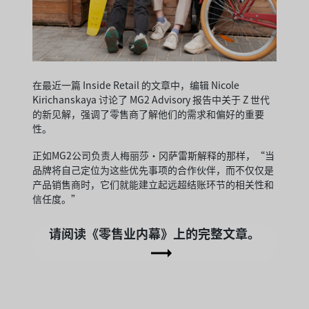
在最近一篇 Inside Retail 的文章中，编辑 Nicole
Kirichanskaya 讨论了 MG2 Advisory 报告中关于 Z 世代
的新见解，强调了零售商了解他们的需求和偏好的重要
性。
正如MG2公司负责人梅丽莎·冈萨雷斯解释的那样，“当
品牌将自己定位为这些优先事项的合作伙伴，而不仅仅是
产品销售商时，它们就能建立起远超结账环节的相关性和
信任度。”
请阅读《零售业内幕》上的完整文章。