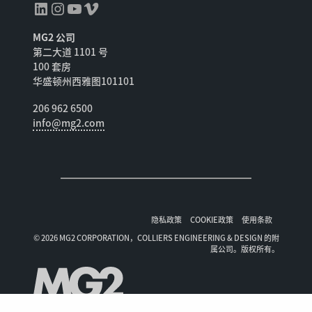
领英
Instagram
YouTube
Vimeo
MG2 公司
第二大道 1101 号
100 套房
华盛顿州西雅图101101
206 962 6500
info@mg2.com
隐私政策
COOKIE政策
使用条款
© 2026 MG2 CORPORATION，COLLIERS ENGINEERING & DESIGN 的附
属公司。版权所有。