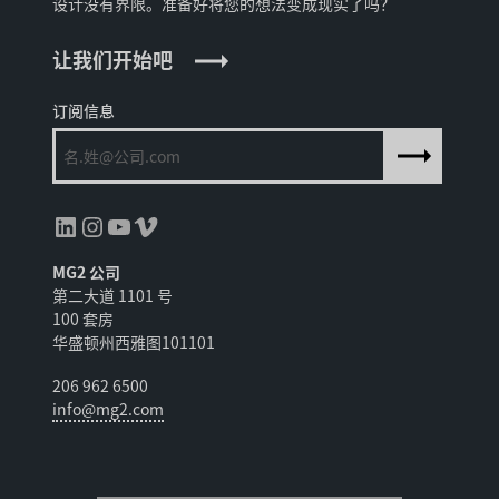
设计没有界限。准备好将您的想法变成现实了吗？
让我们开始吧
订阅信息
领英
Instagram
YouTube
Vimeo
MG2 公司
第二大道 1101 号
100 套房
华盛顿州西雅图101101
206 962 6500
info@mg2.com