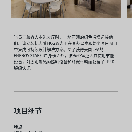
当员工和客人走进大厅时，一堵可观的绿色活墙迎接他
们。该安装标志着MG2致力于在其办公室和整个客户项目
中集成可持续设计解决方案。除了获得美国EPA的
ENERGY STAR租户身份之外，该办公室还因其使用节能
设备，对太阳敏感的照明设备和环保材料而获得了LEED
银级认证。
项目细节
地点