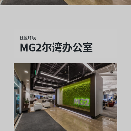
社区环境
MG2尔湾办公室