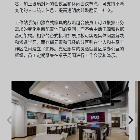
念，加上玻璃封闭的会议室和休闲会议节点，可支持不断
变化的人口统计信息，提高透明度并鼓励员工社交。
工作站系统和独立式家具的战略组合使员工可以根据业务
需求的变化重新配置他们的空间，而不会中断电源和数据
基础架构。相邻的台式机和扩展顶板可实现集体问题解决
和渗透学习，而存储元素和低矮的分区则在个人和共享工
作区之间建立了边界。靠近厨房的灵活就餐区是办公室的
枢纽，员工定期聚集在桌子周围进行工作会议和演示。