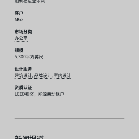
加利福尼亚尔湾
客户
MG2
市场分类
办公室
规模
5,300平方英尺
设计服务
建筑设计
,
品牌设计
,
室内设计
资质认证
LEED银奖，能源启动租户
新闻报道