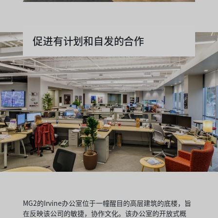
促进有计划和自发的合作
MG2的Irvine办公室位于一幢醒目的高层建筑的底楼，旨
在反映该公司的敏捷，协作文化。该办公室的开放式概