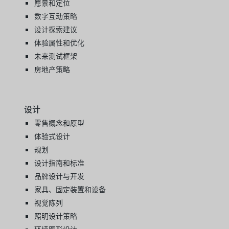
愿景和定位
数字互动策略
设计探索建议
体验属性和优化
未来测试框架
房地产策略
设计
零售概念和原型
体验式设计
规划
设计指南和标准
品牌设计与开发
家具、固定装置和设备
视觉陈列
照明设计策略
环境图形设计