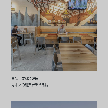
食品，饮料和娱乐
为未来的消费者重塑品牌