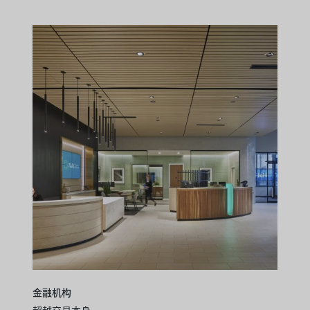
金融机构
超越交易本身。