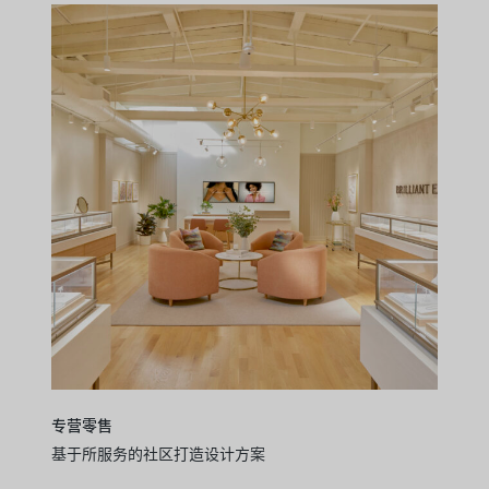
专营零售
基于所服务的社区打造设计方案