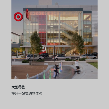
大型零售
提升一站式购物体验