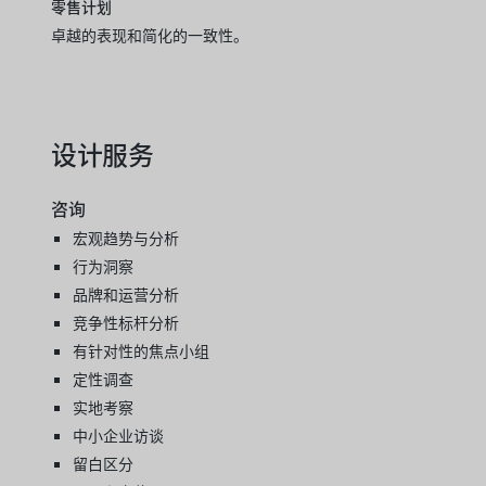
零售计划
卓越的表现和简化的一致性。
设计服务
咨询
宏观趋势与分析
行为洞察
品牌和运营分析
竞争性标杆分析
有针对性的焦点小组
定性调查
实地考察
中小企业访谈
留白区分