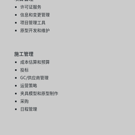
许可证服务
信息和变更管理
项目管理工具
原型开发和维护
施工管理
成本估算和预算
投标
GC/供应商管理
运营策略
夹具模型和原型制作
采购
日程管理