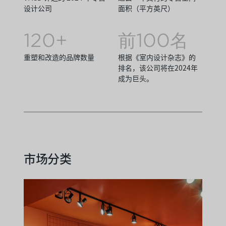
设计公司
面积（平方英尺）
120+
前100名
重塑和改造的品牌数量
根据《室内设计杂志》的
排名，该公司将在2024年
成为巨头。
市场分类