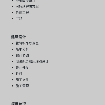
可持续解决方案
价值工程
寻路
建筑设计
管辖权尽职调查
场地分析
顾问协调
测试配合和原理图设计
设计开发
许可
施工文件
施工管理
项目管理