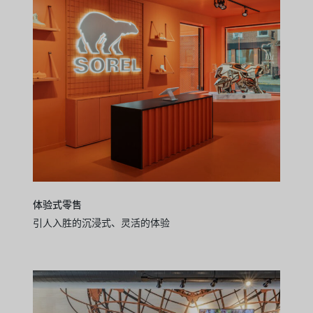
体验式零售
引人入胜的沉浸式、灵活的体验