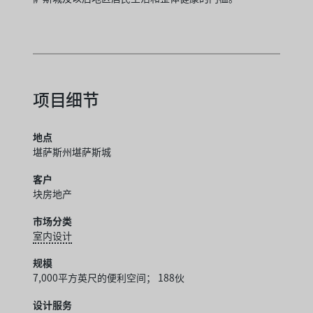
项目细节
地点
堪萨斯州堪萨斯城
客户
块房地产
市场分类
室内设计
规模
7,000平方英尺的便利空间； 188伙
设计服务