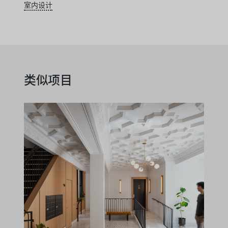
室内设计
类似项目