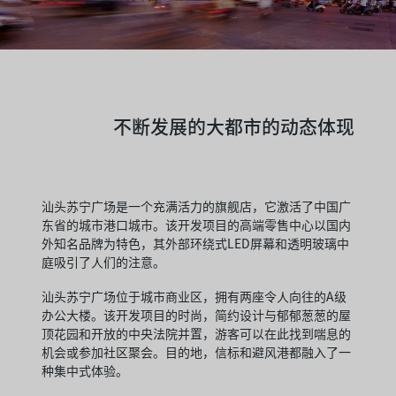
不断发展的大都市的动态体现
汕头苏宁广场是一个充满活力的旗舰店，它激活了中国广
东省的城市港口城市。该开发项目的高端零售中心以国内
外知名品牌为特色，其外部环绕式LED屏幕和透明玻璃中
庭吸引了人们的注意。
汕头苏宁广场位于城市商业区，拥有两座令人向往的A级
办公大楼。该开发项目的时尚，简约设计与郁郁葱葱的屋
顶花园和开放的中央法院并置，游客可以在此找到喘息的
机会或参加社区聚会。目的地，信标和避风港都融入了一
种集中式体验。