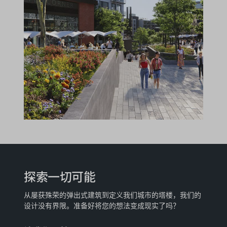
探索一切可能
从屡获殊荣的弹出式建筑到定义我们城市的塔楼，我们的
设计没有界限。准备好将您的想法变成现实了吗？