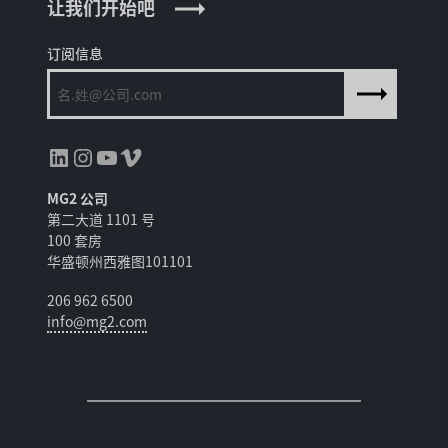
让我们开始吧
订阅信息
领英
Instagram
YouTube
Vimeo
MG2 公司
第二大道 1101 号
100 套房
华盛顿州西雅图101101
206 962 6500
info@mg2.com