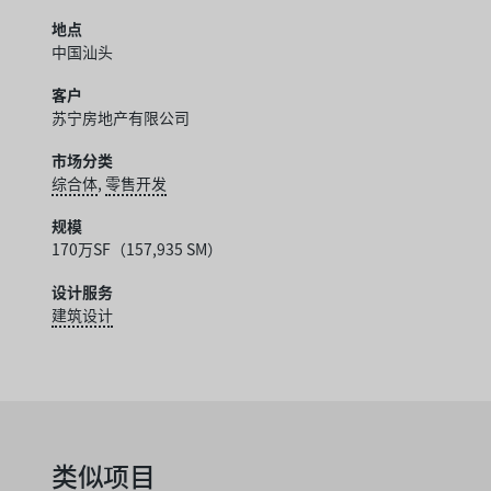
地点
中国汕头
客户
苏宁房地产有限公司
市场分类
综合体
,
零售开发
规模
170万SF（157,935 SM）
设计服务
建筑设计
类似项目